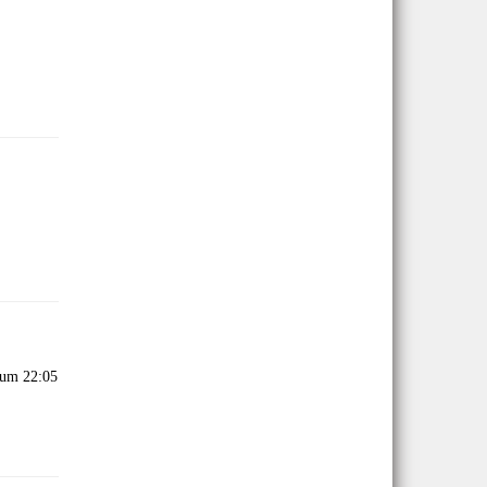
 um 22:05