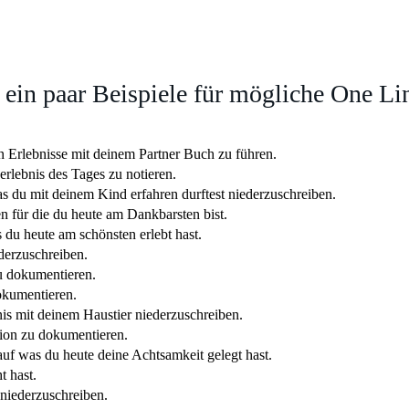
 ein paar Beispiele für mögliche One Li
 Erlebnisse mit deinem Partner Buch zu führen.
erlebnis des Tages zu notieren.
s du mit deinem Kind erfahren durftest niederzuschreiben.
n für die du heute am Dankbarsten bist.
du heute am schönsten erlebt hast.
derzuschreiben.
u dokumentieren.
okumentieren.
s mit deinem Haustier niederzuschreiben.
ion zu dokumentieren.
f was du heute deine Achtsamkeit gelegt hast.
t hast.
niederzuschreiben.