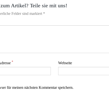
zum Artikel? Teile sie mit uns!
erliche Felder sind markiert *
*
Adresse
Webseite
ser für meinen nächsten Kommentar speichern.