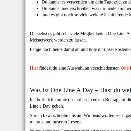
Du kannst es verwenden um dein Tagesziel zu 
Du kannst niederschreiben was dir heute am mei
und es gibt noch so viele weitere inspirierende
Du siehst es gibt sehr viele Möglichkeiten One Line A
Meisterwerk werden zu lassen.
Fange noch heute damit an und hole dir unser kostenlo
Hier
findest du eine Auswahl an verschiedensten
One 
Was ist One Line A Day – Hast du wei
Ich hoffe ich konnte dir in diesem ersten Beitrag auf 
Line a Day geben.
Sprich bzw. schreibe uns an. Wir beantworten sehr ger
mit uns und unseren Lesern.