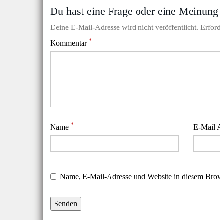
Du hast eine Frage oder eine Meinung 
Deine E-Mail-Adresse wird nicht veröffentlicht. Erford
*
Kommentar
*
Name
E-Mail 
Name, E-Mail-Adresse und Website in diesem Brow