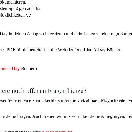
dokumentieren.
sten Spaß gemacht hat.
 Möglichkeiten 🙂
 Day in deinen Alltag zu integrieren und dein Leben zu einem großartig
ses PDF für deinen Start in die Welt der One Line A Day Bücher.
Line a Day
Büchern
tere noch offenen Fragen hierzu?
dieser Seite einen ersten Überblick über die vielzähligen Möglichkeiten 
ne deine Fragen. Auch freuen wir uns sehr über deine Anregungen. Tei