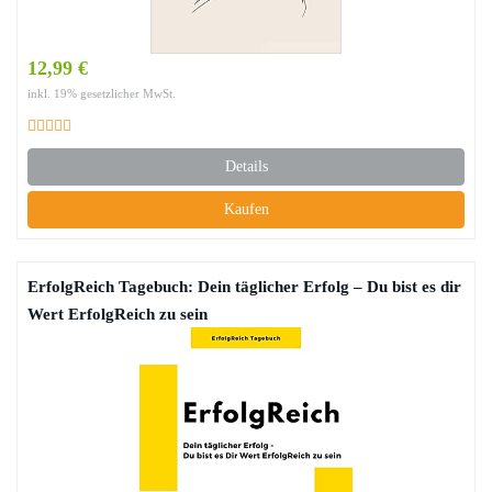
12,99 €
inkl. 19% gesetzlicher MwSt.
Details
Kaufen
ErfolgReich Tagebuch: Dein täglicher Erfolg – Du bist es dir
Wert ErfolgReich zu sein