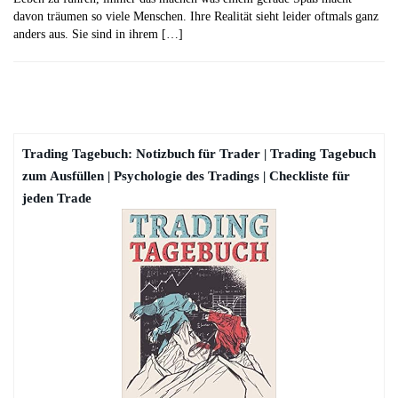
davon träumen so viele Menschen. Ihre Realität sieht leider oftmals ganz
anders aus. Sie sind in ihrem […]
Trading Tagebuch: Notizbuch für Trader | Trading Tagebuch
zum Ausfüllen | Psychologie des Tradings | Checkliste für
jeden Trade