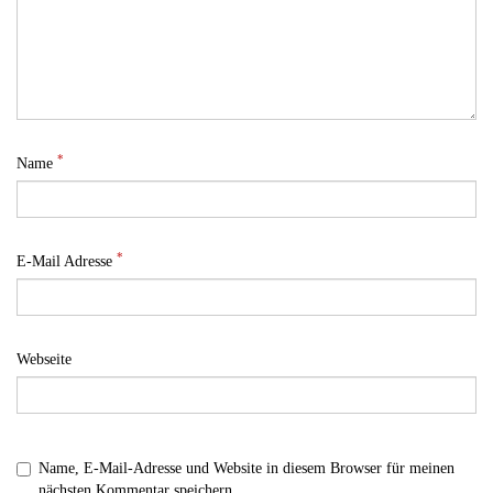
*
Name
*
E-Mail Adresse
Webseite
Name, E-Mail-Adresse und Website in diesem Browser für meinen
nächsten Kommentar speichern.