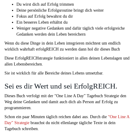
Du wirst dich auf Erfolg trimmen
Deine persönliche Erfolgsroutine bringt dich weiter
Fokus auf Erfolg bewahrst du dir
Ein besseres Leben erhältst du
Weniger negative Gedanken und dafür täglich viele erfolgreiche
Gedanken werden dein Leben bereichern
Wenn du diese Dinge in dein Leben integrieren möchtest um endlich
wirklich wahrhaft erfolgREICH zu werden dann hol dir dieses Buch
Diese ErfolgREICHstrategie funktioniert in allen deinen Lebenslagen und
allen Lebensbereichen.
Sie ist wirklich für alle Bereiche deines Lebens umsetzbar.
Sei es dir Wert und sei ErfolgREICH.
Dieses Buch verfolgt mit der “One Line A Day” Tagebuch Strategie den
Weg deine Gedanken und damit auch dich als Person auf Erfolg zu
programmieren.
Schon ein paar Minuten täglich reichen dabei aus. Durch die
“One Line A
Day” Strategie
brauchst du nicht ellenlange tägliche Texte in dein
Tagebuch schreiben.