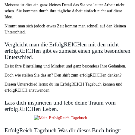
Meistens ist dies ein ganz kleines Detail das Sie vor lauter Arbeit nicht
sehen. Sie kommen durch ihre tägliche Arbeit einfach nicht auf diese
Idee.
Nimmt man sich jedoch etwas Zeit kommt man schnell auf den kleinen
Unterschied.
Vergleicht man die ErfolgREICHen mit den nicht
erfolgREICHen gibt es zumeist einen ganz besonderen
Unterschied.
Es ist ihre Einstellung und Mindset und ganz besonders Ihre Gedanken.
Doch wie stellen Sie das an? Den shift zum erfolgREICHen denken?
Diesen Unterschied lernst du im ErfolgREICH Tagebuch kennen und
erfolgREICH anzuwenden.
Lass dich inspirieren und lebe deine Traum vom
erfolgREICHen Leben.
ErfolgReich Tagebuch Was dir dieses Buch bringt: