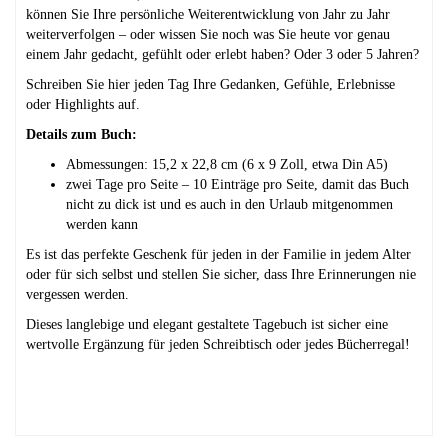
können Sie Ihre persönliche Weiterentwicklung von Jahr zu Jahr
weiterverfolgen – oder wissen Sie noch was Sie heute vor genau
einem Jahr gedacht, gefühlt oder erlebt haben? Oder 3 oder 5 Jahren?
Schreiben Sie hier jeden Tag Ihre Gedanken, Gefühle, Erlebnisse
oder Highlights auf.
Details zum Buch:
Abmessungen: 15,2 x 22,8 cm (6 x 9 Zoll, etwa Din A5)
zwei Tage pro Seite – 10 Einträge pro Seite, damit das Buch
nicht zu dick ist und es auch in den Urlaub mitgenommen
werden kann
Es ist das perfekte Geschenk für jeden in der Familie in jedem Alter
oder für sich selbst und stellen Sie sicher, dass Ihre Erinnerungen nie
vergessen werden.
Dieses langlebige und elegant gestaltete Tagebuch ist sicher eine
wertvolle Ergänzung für jeden Schreibtisch oder jedes Bücherregal!