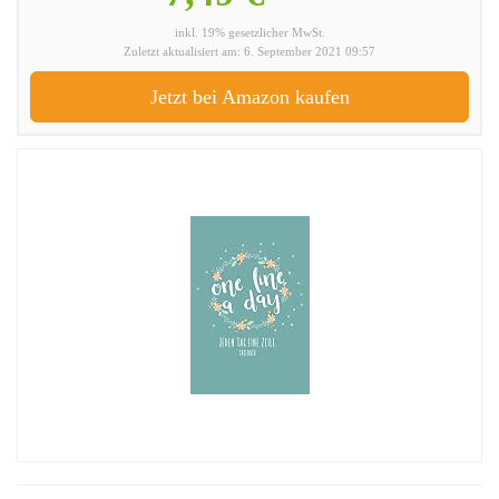
inkl. 19% gesetzlicher MwSt.
Zuletzt aktualisiert am: 6. September 2021 09:57
Jetzt bei Amazon kaufen