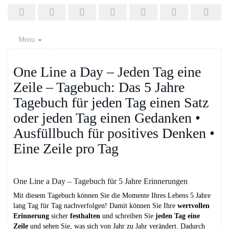
Menu
One Line a Day – Jeden Tag eine
Zeile – Tagebuch: Das 5 Jahre
Tagebuch für jeden Tag einen Satz
oder jeden Tag einen Gedanken •
Ausfüllbuch für positives Denken •
Eine Zeile pro Tag
One Line a Day – Tagebuch für 5 Jahre Erinnerungen
Mit diesem Tagebuch können Sie die Momente Ihres Lebens 5 Jahre
lang Tag für Tag nachverfolgen! Damit können Sie Ihre
wertvollen
Erinnerung
sicher
festhalten
und schreiben Sie
jeden Tag eine
Zeile
und sehen Sie, was sich von Jahr zu Jahr verändert. Dadurch