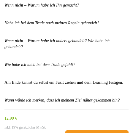
Wenn nicht – Warum habe ich Ihn gemacht?
Habe ich bei dem Trade nach meinen Regeln gehandelt?
Wenn nicht – Warum habe ich anders gehandelt? Wie habe ich
gehandelt?
Wie habe ich mich bei dem Trade gefühlt?
Am Ende kannst du selbst ein Fazit ziehen und dein Learning festigen.
Wann würde ich merken, dass ich meinem Ziel näher gekommen bin?
12,99 €
inkl. 19% gesetzlicher MwSt.