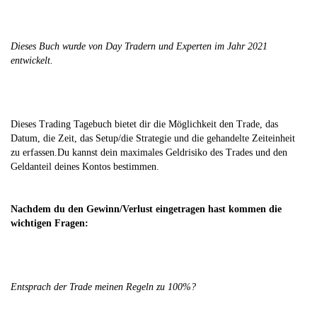
Dieses Buch wurde von Day Tradern und Experten im Jahr 2021
entwickelt.
Dieses Trading Tagebuch bietet dir die Möglichkeit den Trade, das
Datum, die Zeit, das Setup/die Strategie und die gehandelte Zeiteinheit
zu erfassen.Du kannst dein maximales Geldrisiko des Trades und den
Geldanteil deines Kontos bestimmen.
Nachdem du den Gewinn/Verlust eingetragen hast kommen die
wichtigen Fragen:
Entsprach der Trade meinen Regeln zu 100%?