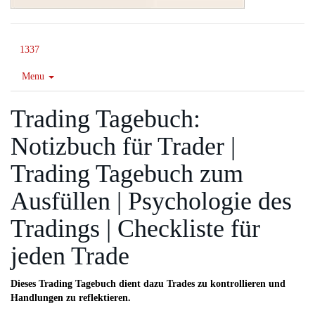
1337
Menu
Trading Tagebuch:
Notizbuch für Trader |
Trading Tagebuch zum
Ausfüllen | Psychologie des
Tradings | Checkliste für
jeden Trade
Dieses Trading Tagebuch dient dazu Trades zu kontrollieren und
Handlungen zu reflektieren.